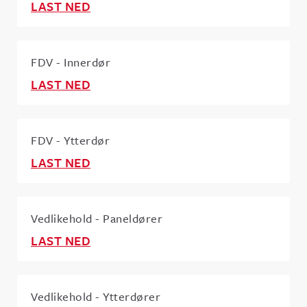
LAST NED
FDV - Innerdør
LAST NED
FDV - Ytterdør
LAST NED
Vedlikehold - Paneldører
LAST NED
Vedlikehold - Ytterdører