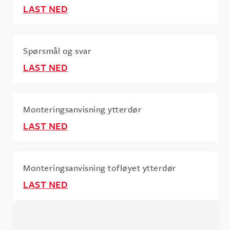
LAST NED
Spørsmål og svar
LAST NED
Monteringsanvisning ytterdør
LAST NED
Monteringsanvisning tofløyet ytterdør
LAST NED