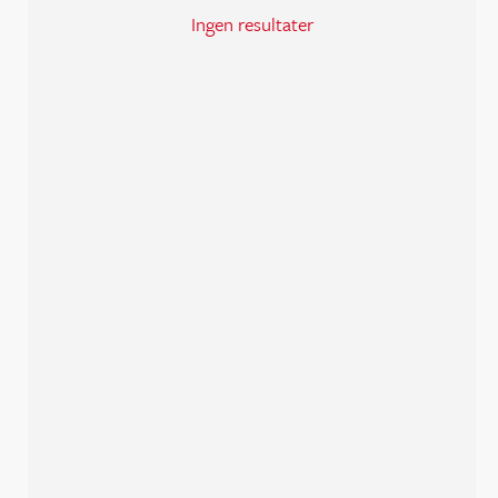
Ingen resultater