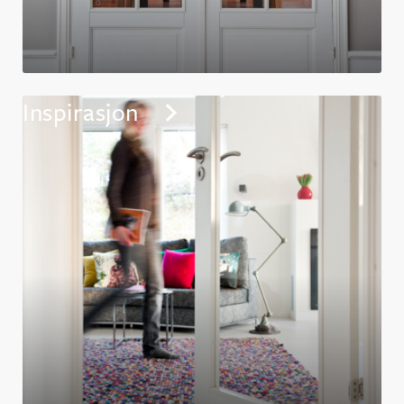
Inspirasjon