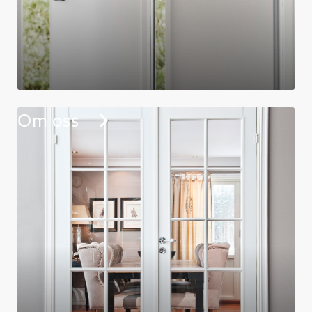
Om oss