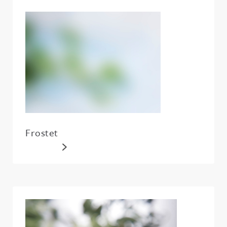
Frostet