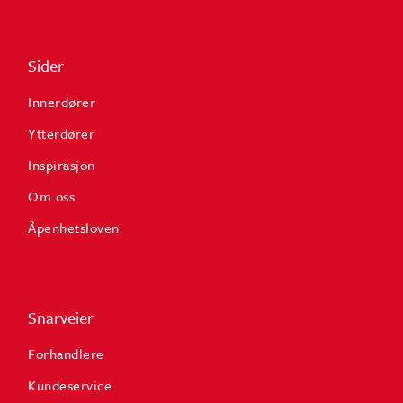
Sider
Innerdører
Ytterdører
Inspirasjon
Om oss
Åpenhetsloven
Snarveier
Forhandlere
Kundeservice