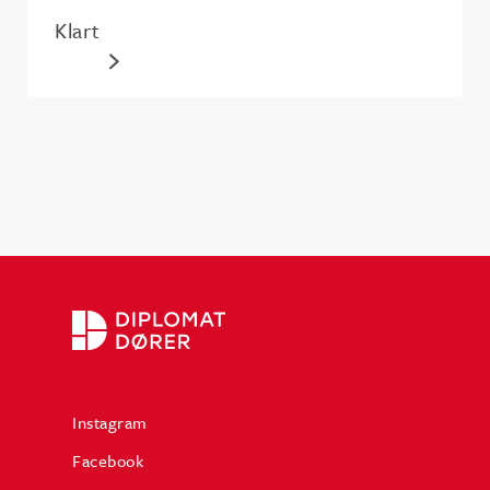
Klart
Instagram
Facebook