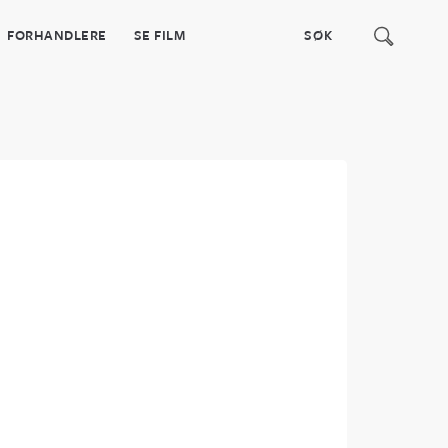
FORHANDLERE
SE FILM