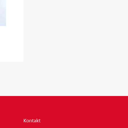
Kontakt