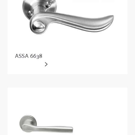
ASSA 6638