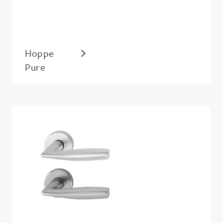
Hoppe
Pure