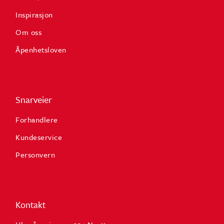
Inspirasjon
Om oss
Åpenhetsloven
Snarveier
Forhandlere
Kundeservice
Personvern
Kontakt