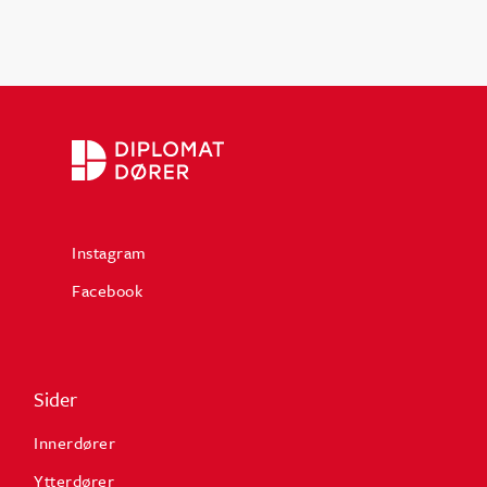
Instagram
Facebook
Sider
Innerdører
Ytterdører