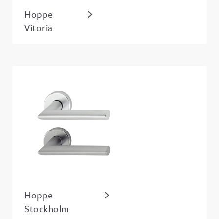
Hoppe
Vitoria
Hoppe
Stockholm