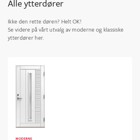
Alle ytterdører
Ikke den rette døren? Helt OK!
Se videre på vårt utvalg av moderne og klassiske
ytterdører her.
MODERNE