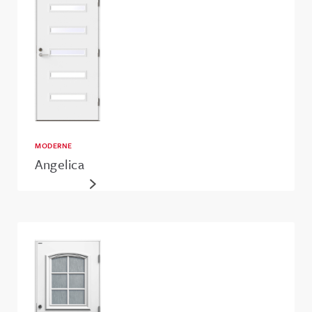
MODERNE
Angelica