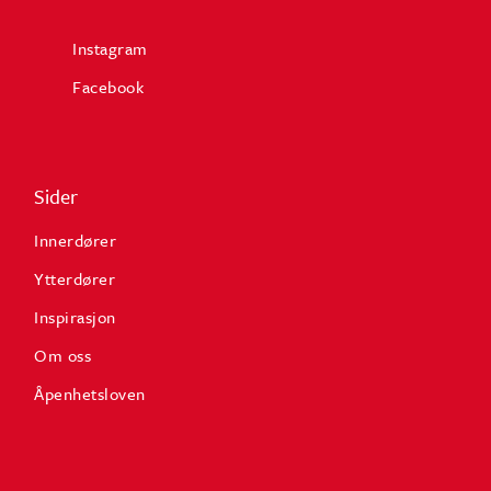
Instagram
Facebook
Sider
Innerdører
Ytterdører
Inspirasjon
Om oss
Åpenhetsloven