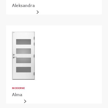
Aleksandra
MODERNE
Alma