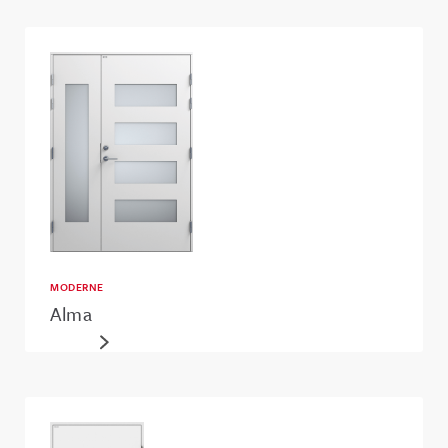
MODERNE
Alma