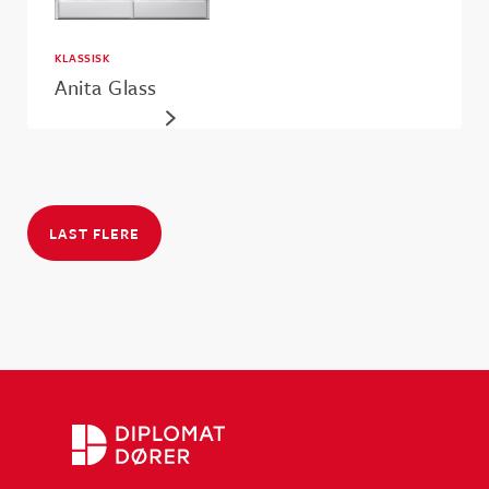
KLASSISK
Anita Glass
LAST FLERE