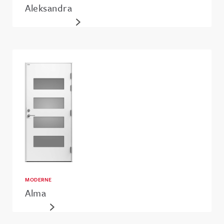
Aleksandra
MODERNE
Alma