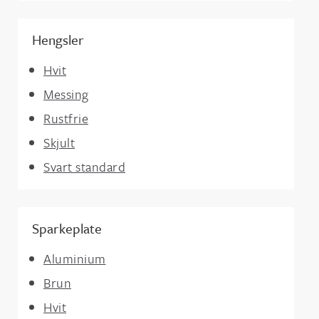
Hengsler
Hvit
Messing
Rustfrie
Skjult
Svart standard
Sparkeplate
Aluminium
Brun
Hvit