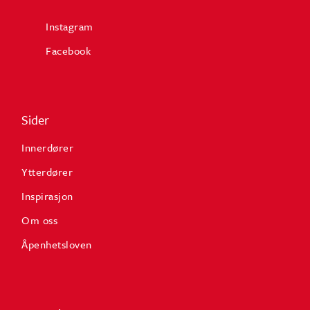
Instagram
Facebook
Sider
Innerdører
Ytterdører
Inspirasjon
Om oss
Åpenhetsloven