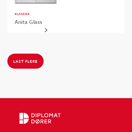
KLASSISK
Anita Glass
LAST FLERE