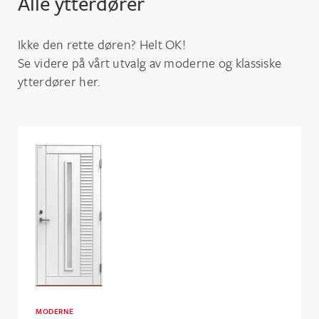
Alle ytterdører
Ikke den rette døren? Helt OK!
Se videre på vårt utvalg av moderne og klassiske
ytterdører her.
MODERNE