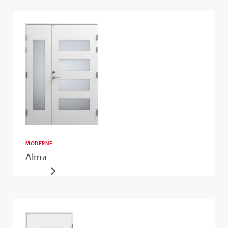
MODERNE
Alma