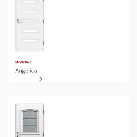
MODERNE
Angelica